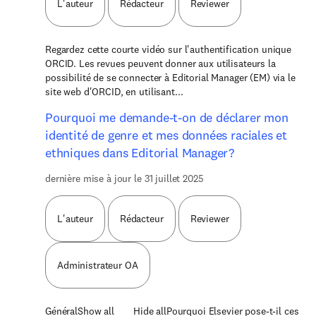
L'auteur
Rédacteur
Reviewer
Regardez cette courte vidéo sur l'authentification unique
ORCID. Les revues peuvent donner aux utilisateurs la
possibilité de se connecter à Editorial Manager (EM) via le
site web d'ORCID, en utilisant...
Pourquoi me demande-t-on de déclarer mon
identité de genre et mes données raciales et
ethniques dans Editorial Manager?
dernière mise à jour le 31 juillet 2025
L'auteur
Rédacteur
Reviewer
Administrateur OA
GénéralShow all Hide allPourquoi Elsevier pose-t-il ces