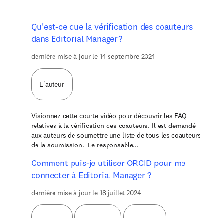
Qu'est-ce que la vérification des coauteurs
dans Editorial Manager?
dernière mise à jour le 14 septembre 2024
L'auteur
Visionnez cette courte vidéo pour découvrir les FAQ
relatives à la vérification des coauteurs. Il est demandé
aux auteurs de soumettre une liste de tous les coauteurs
de la soumission. Le responsable...
Comment puis-je utiliser ORCID pour me
connecter à Editorial Manager ?
dernière mise à jour le 18 juillet 2024