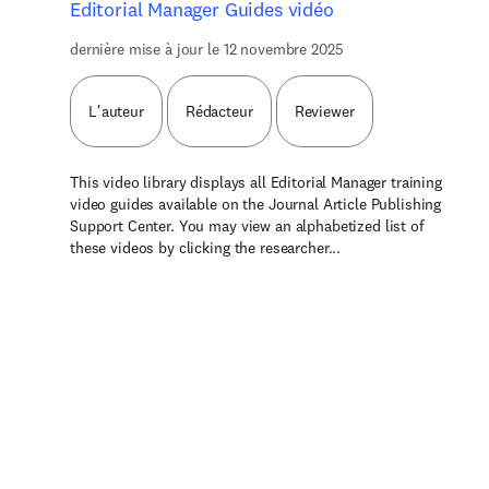
Editorial Manager Guides vidéo
dernière mise à jour le 12 novembre 2025
L'auteur
Rédacteur
Reviewer
This video library displays all Editorial Manager training
video guides available on the Journal Article Publishing
Support Center. You may view an alphabetized list of
these videos by clicking the researcher...