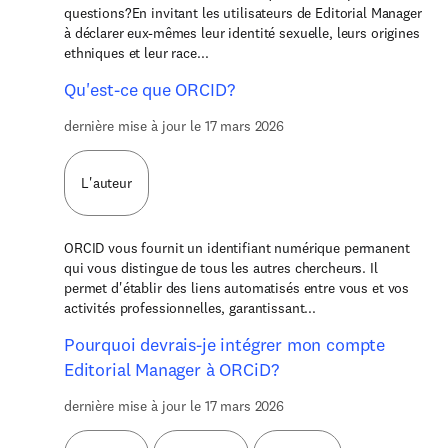
questions?En invitant les utilisateurs de Editorial Manager
à déclarer eux-mêmes leur identité sexuelle, leurs origines
ethniques et leur race...
Qu'est-ce que ORCID?
dernière mise à jour le 17 mars 2026
L'auteur
ORCID vous fournit un identifiant numérique permanent
qui vous distingue de tous les autres chercheurs. Il
permet d'établir des liens automatisés entre vous et vos
activités professionnelles, garantissant...
Pourquoi devrais-je intégrer mon compte
Editorial Manager à ORCiD?
dernière mise à jour le 17 mars 2026