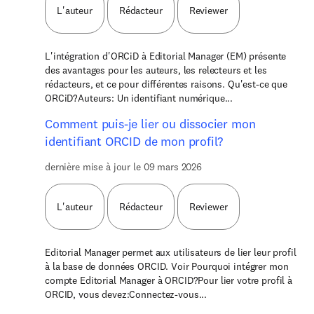
L'auteur
Rédacteur
Reviewer
L'intégration d'ORCiD à Editorial Manager (EM) présente
des avantages pour les auteurs, les relecteurs et les
rédacteurs, et ce pour différentes raisons. Qu'est-ce que
ORCiD?Auteurs: Un identifiant numérique...
Comment puis-je lier ou dissocier mon
identifiant ORCID de mon profil?
dernière mise à jour le 09 mars 2026
L'auteur
Rédacteur
Reviewer
Editorial Manager permet aux utilisateurs de lier leur profil
à la base de données ORCID. Voir Pourquoi intégrer mon
compte Editorial Manager à ORCID?Pour lier votre profil à
ORCID, vous devez:Connectez-vous...