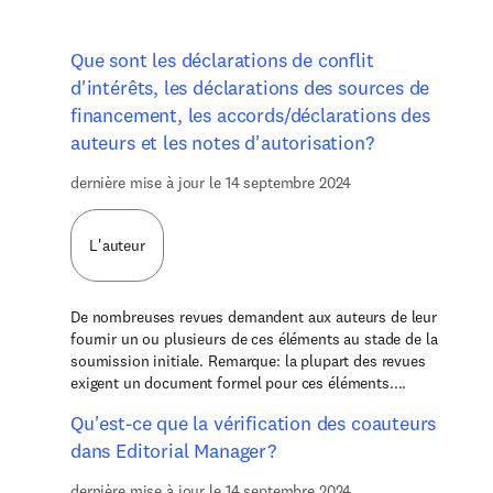
Que sont les déclarations de conflit
d'intérêts, les déclarations des sources de
financement, les accords/déclarations des
auteurs et les notes d'autorisation?
dernière mise à jour le 14 septembre 2024
L'auteur
De nombreuses revues demandent aux auteurs de leur
fournir un ou plusieurs de ces éléments au stade de la
soumission initiale. Remarque: la plupart des revues
exigent un document formel pour ces éléments....
Qu'est-ce que la vérification des coauteurs
dans Editorial Manager?
dernière mise à jour le 14 septembre 2024