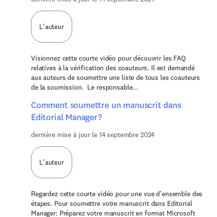
L'auteur
Visionnez cette courte vidéo pour découvrir les FAQ
relatives à la vérification des coauteurs. Il est demandé
aux auteurs de soumettre une liste de tous les coauteurs
de la soumission. Le responsable...
Comment soumettre un manuscrit dans
Editorial Manager?
dernière mise à jour le 14 septembre 2024
L'auteur
Regardez cette courte vidéo pour une vue d'ensemble des
étapes. Pour soumettre votre manuscrit dans Editorial
Manager: Préparez votre manuscrit en format Microsoft