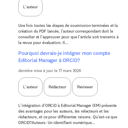
L'auteur
Une fois toutes les étapes de soumission terminées et la
création du PDF lancée, l'auteur correspondant doit le
consulter et l'approuver pour que l'article soit transmis à
la revue pour évaluation. Il...
Pourquoi devrais-je intégrer mon compte
Editorial Manager à ORCiD?
dernière mise à jour le 17 mars 2026
L'auteur
Rédacteur
Reviewer
L'intégration d'ORCiD à Editorial Manager (EM) présente
des avantages pour les auteurs, les relecteurs et les
rédacteurs, et ce pour différentes raisons. Qu'est-ce que
ORCiD?Auteurs: Un identifiant numérique...