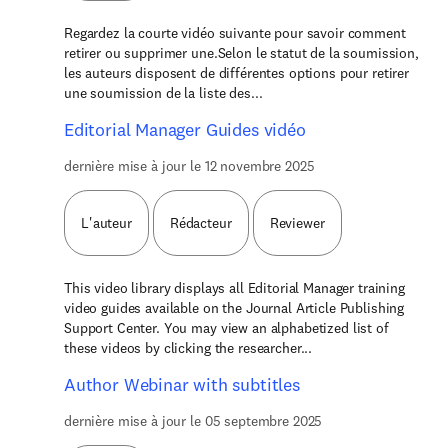
Regardez la courte vidéo suivante pour savoir comment
retirer ou supprimer une.Selon le statut de la soumission,
les auteurs disposent de différentes options pour retirer
une soumission de la liste des...
Editorial Manager Guides vidéo
dernière mise à jour le 12 novembre 2025
L'auteur
Rédacteur
Reviewer
This video library displays all Editorial Manager training
video guides available on the Journal Article Publishing
Support Center. You may view an alphabetized list of
these videos by clicking the researcher...
Author Webinar with subtitles
dernière mise à jour le 05 septembre 2025