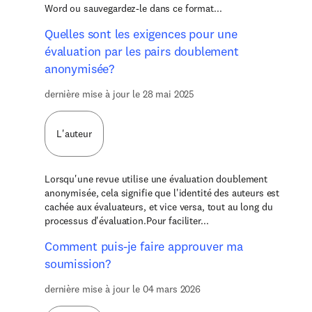
Word ou sauvegardez-le dans ce format...
Quelles sont les exigences pour une
évaluation par les pairs doublement
anonymisée?
dernière mise à jour le 28 mai 2025
L'auteur
Lorsqu'une revue utilise une évaluation doublement
anonymisée, cela signifie que l'identité des auteurs est
cachée aux évaluateurs, et vice versa, tout au long du
processus d'évaluation.Pour faciliter...
Comment puis-je faire approuver ma
soumission?
dernière mise à jour le 04 mars 2026