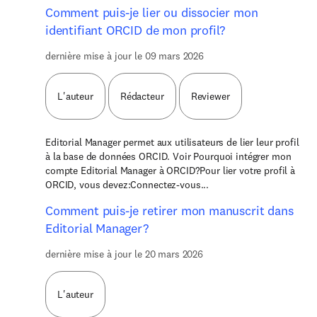
Comment puis-je lier ou dissocier mon
identifiant ORCID de mon profil?
dernière mise à jour le 09 mars 2026
L'auteur
Rédacteur
Reviewer
Editorial Manager permet aux utilisateurs de lier leur profil
à la base de données ORCID. Voir Pourquoi intégrer mon
compte Editorial Manager à ORCID?Pour lier votre profil à
ORCID, vous devez:Connectez-vous...
Comment puis-je retirer mon manuscrit dans
Editorial Manager?
dernière mise à jour le 20 mars 2026
L'auteur