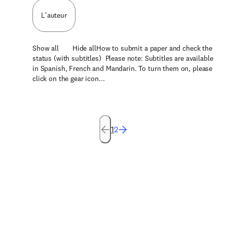
L'auteur
Show all Hide allHow to submit a paper and check the
status (with subtitles) Please note: Subtitles are available
in Spanish, French and Mandarin. To turn them on, please
click on the gear icon...
1
2