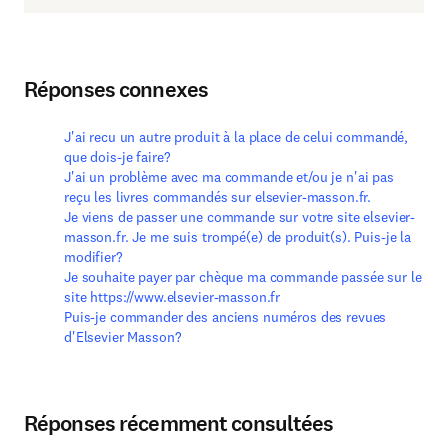
Réponses connexes
J'ai recu un autre produit à la place de celui commandé,
que dois-je faire?
J'ai un problème avec ma commande et/ou je n'ai pas
reçu les livres commandés sur elsevier-masson.fr.
Je viens de passer une commande sur votre site elsevier-
masson.fr. Je me suis trompé(e) de produit(s). Puis-je la
modifier?
Je souhaite payer par chèque ma commande passée sur le
site https://www.elsevier-masson.fr
Puis-je commander des anciens numéros des revues
d'Elsevier Masson?
Réponses récemment consultées