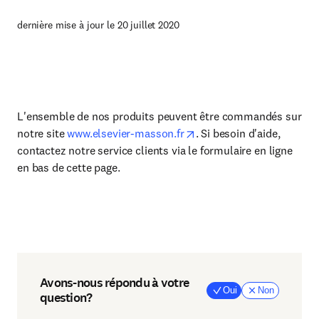
dernière mise à jour le 20 juillet 2020
L'ensemble de nos produits peuvent être commandés sur
notre site
www.elsevier-masson.fr
. Si besoin d'aide,
contactez notre service clients via le formulaire en ligne
en bas de cette page.
Avons-nous répondu à votre
Oui
Non
question?