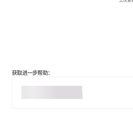
上次更新
获取进一步帮助：