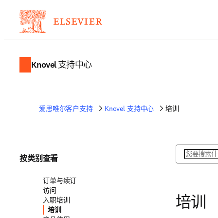
Knovel 支持中心
爱思唯尔客户支持
Knovel 支持中心
培训
搜索
按类别查看
订单与续订
访问
入职培训
培训
培训