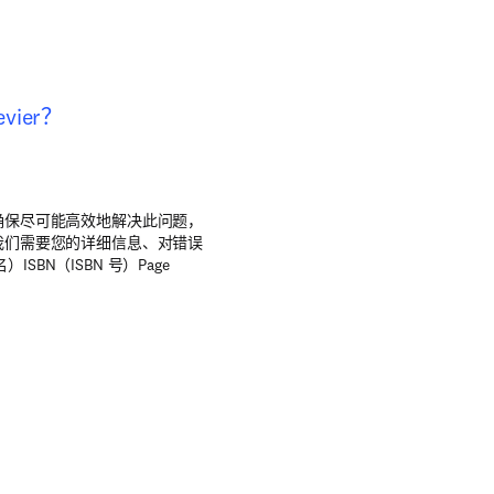
vier？
确保尽可能高效地解决此问题，
我们需要您的详细信息、对错误
BN（ISBN 号）Page