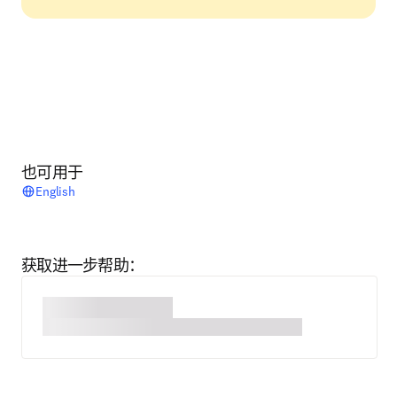
也可用于
English
获取进一步帮助：