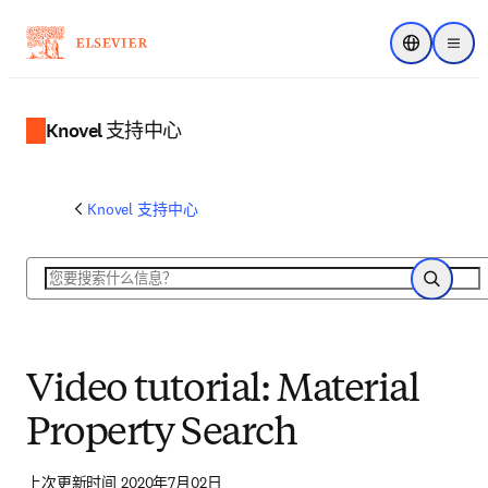
Choose regi
菜单
Knovel 支持中心
Knovel 支持中心
搜索
搜索
Video tutorial: Material
Property Search
上次更新时间 2020年7月02日