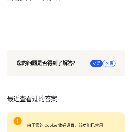
您的问题是否得到了解答？
是
否
最近查看过的答案
由于您的 Cookie 偏好设置，该功能已禁用