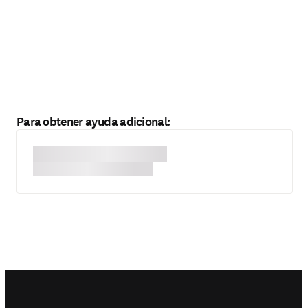
Para obtener ayuda adicional: