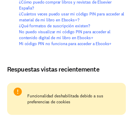
¿Cómo puedo comprar libros y revistas de Elsevier
España?
¿Cuántos veces puedo usar mi código PIN para acceder al
material de mi libro en Ebooks+?
¿Qué formatos de suscripción existen?
No puedo visualizar mi código PIN para acceder al
contenido digital de mi libro en Ebooks+
Mi código PIN no funciona para acceder a Ebooks+
Respuestas vistas recientemente
Funcionalidad deshabilitada debido a sus
preferencias de cookies