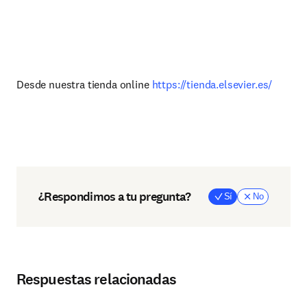
Desde nuestra tienda online
https://tienda.elsevier.es/
¿Respondimos a tu pregunta?
Sí
No
Respuestas relacionadas