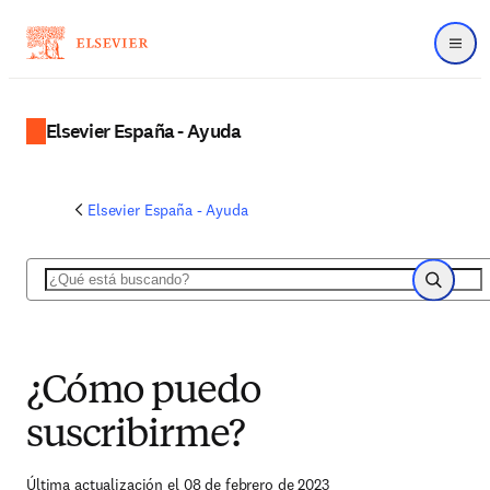
Menú
Elsevier España - Ayuda
Elsevier España - Ayuda
Buscar
Buscar
¿Cómo puedo
suscribirme?
Última actualización el 08 de febrero de 2023